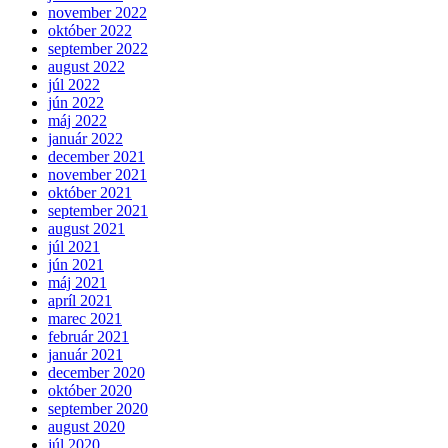
november 2022
október 2022
september 2022
august 2022
júl 2022
jún 2022
máj 2022
január 2022
december 2021
november 2021
október 2021
september 2021
august 2021
júl 2021
jún 2021
máj 2021
apríl 2021
marec 2021
február 2021
január 2021
december 2020
október 2020
september 2020
august 2020
júl 2020