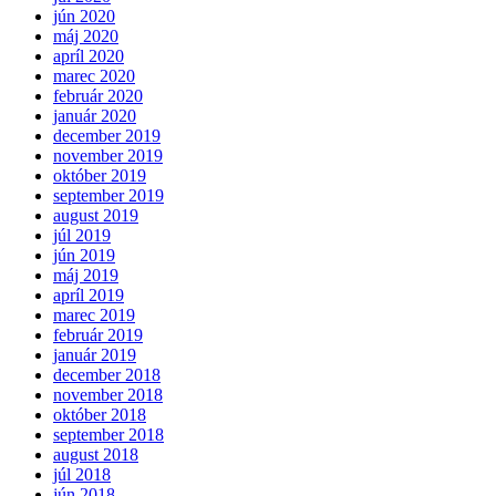
jún 2020
máj 2020
apríl 2020
marec 2020
február 2020
január 2020
december 2019
november 2019
október 2019
september 2019
august 2019
júl 2019
jún 2019
máj 2019
apríl 2019
marec 2019
február 2019
január 2019
december 2018
november 2018
október 2018
september 2018
august 2018
júl 2018
jún 2018