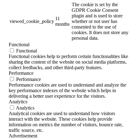
The cookie is set by the
GDPR Cookie Consent
plugin and is used to store
11
viewed_cookie_policy
whether or not user has
months
consented to the use of
cookies. It does not store any
personal data.
Functional
Functional
Functional cookies help to perform certain functionalities like
sharing the content of the website on social media platforms,
collect feedbacks, and other third-party features.
Performance
Performance
Performance cookies are used to understand and analyze the
key performance indexes of the website which helps in
delivering a better user experience for the visitors.
Analytics
Analytics
Analytical cookies are used to understand how visitors
interact with the website. These cookies help provide
information on metrics the number of visitors, bounce rate,
traffic source, etc.
Advertisement