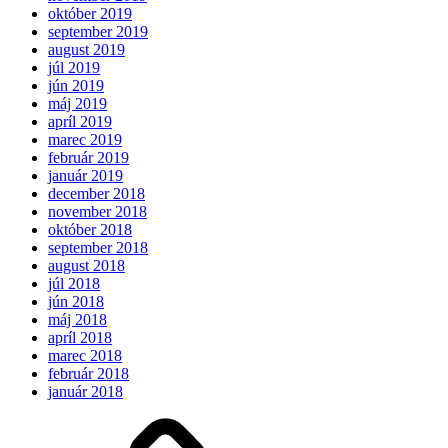
október 2019
september 2019
august 2019
júl 2019
jún 2019
máj 2019
apríl 2019
marec 2019
február 2019
január 2019
december 2018
november 2018
október 2018
september 2018
august 2018
júl 2018
jún 2018
máj 2018
apríl 2018
marec 2018
február 2018
január 2018
Očakávame