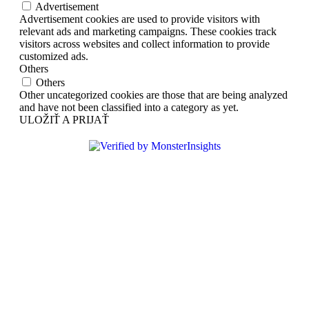
Advertisement
Advertisement cookies are used to provide visitors with
relevant ads and marketing campaigns. These cookies track
visitors across websites and collect information to provide
customized ads.
Others
Others
Other uncategorized cookies are those that are being analyzed
and have not been classified into a category as yet.
ULOŽIŤ A PRIJAŤ