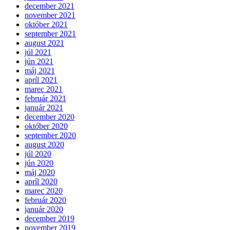
december 2021
november 2021
október 2021
september 2021
august 2021
júl 2021
jún 2021
máj 2021
apríl 2021
marec 2021
február 2021
január 2021
december 2020
október 2020
september 2020
august 2020
júl 2020
jún 2020
máj 2020
apríl 2020
marec 2020
február 2020
január 2020
december 2019
november 2019