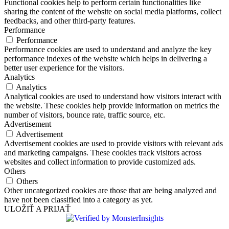
Functional cookies help to perform certain functionalities like
sharing the content of the website on social media platforms, collect
feedbacks, and other third-party features.
Performance
Performance
Performance cookies are used to understand and analyze the key
performance indexes of the website which helps in delivering a
better user experience for the visitors.
Analytics
Analytics
Analytical cookies are used to understand how visitors interact with
the website. These cookies help provide information on metrics the
number of visitors, bounce rate, traffic source, etc.
Advertisement
Advertisement
Advertisement cookies are used to provide visitors with relevant ads
and marketing campaigns. These cookies track visitors across
websites and collect information to provide customized ads.
Others
Others
Other uncategorized cookies are those that are being analyzed and
have not been classified into a category as yet.
ULOŽIŤ A PRIJAŤ