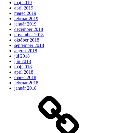
máj 2019
apríl 2019
marec 2019
február 2019
január 2019
december 2018
november 2018
október 2018
september 2018
august 2018
júl 2018
jún 2018
máj 2018
apríl 2018
marec 2018
február 2018
január 2018
Očakávame