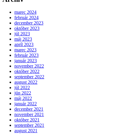
marec 2024
február 2024
december 2023
október 2023
júl 2023
máj 2023
apríl 2023
marec 2023
február 2023
január 2023
november 2022
október 2022
september 2022
august 2022
júl 2022
jún 2022
máj 2022
január 2022
december 2021
november 2021
október 2021
september 2021
august 2021