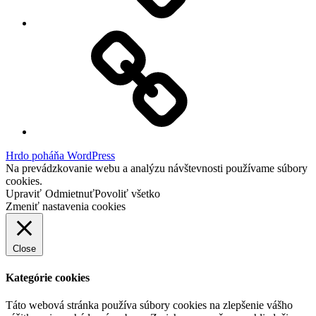
Facebook
Demo
Hrdo poháňa WordPress
Na prevádzkovanie webu a analýzu návštevnosti používame súbory
cookies.
Upraviť
Odmietnuť
Povoliť všetko
Zmeniť nastavenia cookies
Close
Kategórie cookies
Táto webová stránka používa súbory cookies na zlepšenie vášho