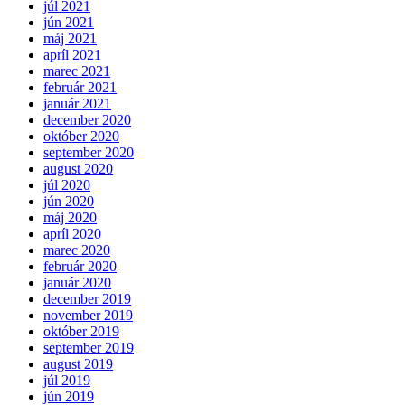
júl 2021
jún 2021
máj 2021
apríl 2021
marec 2021
február 2021
január 2021
december 2020
október 2020
september 2020
august 2020
júl 2020
jún 2020
máj 2020
apríl 2020
marec 2020
február 2020
január 2020
december 2019
november 2019
október 2019
september 2019
august 2019
júl 2019
jún 2019