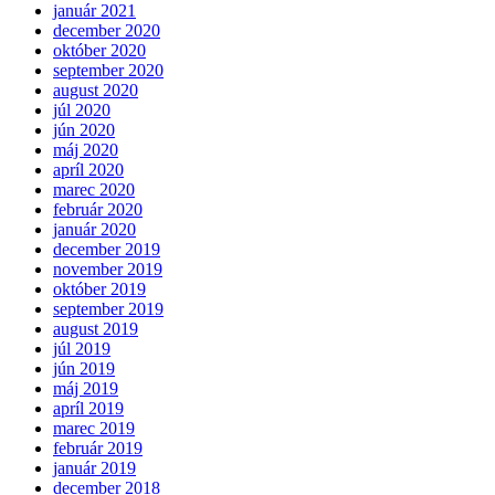
január 2021
december 2020
október 2020
september 2020
august 2020
júl 2020
jún 2020
máj 2020
apríl 2020
marec 2020
február 2020
január 2020
december 2019
november 2019
október 2019
september 2019
august 2019
júl 2019
jún 2019
máj 2019
apríl 2019
marec 2019
február 2019
január 2019
december 2018