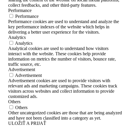
collect feedbacks, and other third-party features.
Performance
Performance
Performance cookies are used to understand and analyze the
key performance indexes of the website which helps in
delivering a better user experience for the visitors.
Analytics
Analytics
Analytical cookies are used to understand how visitors
interact with the website. These cookies help provide
information on metrics the number of visitors, bounce rate,
traffic source, etc.
Advertisement
Advertisement
Advertisement cookies are used to provide visitors with
relevant ads and marketing campaigns. These cookies track
visitors across websites and collect information to provide
customized ads.
Others
Others
Other uncategorized cookies are those that are being analyzed
and have not been classified into a category as yet.
ULOŽIŤ A PRIJAŤ