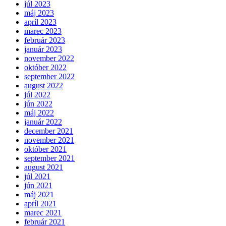
júl 2023
máj 2023
apríl 2023
marec 2023
február 2023
január 2023
november 2022
október 2022
september 2022
august 2022
júl 2022
jún 2022
máj 2022
január 2022
december 2021
november 2021
október 2021
september 2021
august 2021
júl 2021
jún 2021
máj 2021
apríl 2021
marec 2021
február 2021