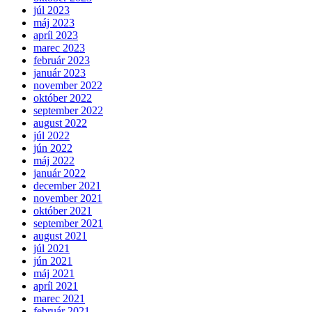
júl 2023
máj 2023
apríl 2023
marec 2023
február 2023
január 2023
november 2022
október 2022
september 2022
august 2022
júl 2022
jún 2022
máj 2022
január 2022
december 2021
november 2021
október 2021
september 2021
august 2021
júl 2021
jún 2021
máj 2021
apríl 2021
marec 2021
február 2021