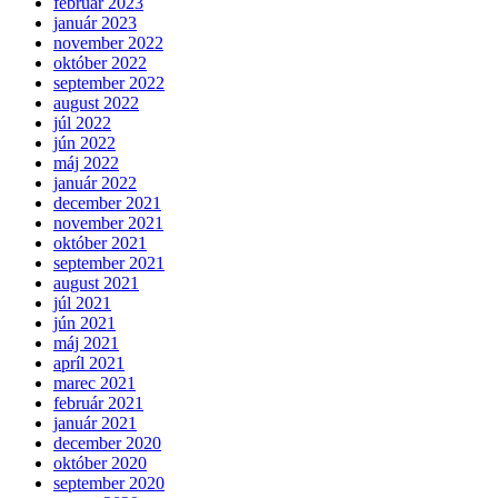
február 2023
január 2023
november 2022
október 2022
september 2022
august 2022
júl 2022
jún 2022
máj 2022
január 2022
december 2021
november 2021
október 2021
september 2021
august 2021
júl 2021
jún 2021
máj 2021
apríl 2021
marec 2021
február 2021
január 2021
december 2020
október 2020
september 2020