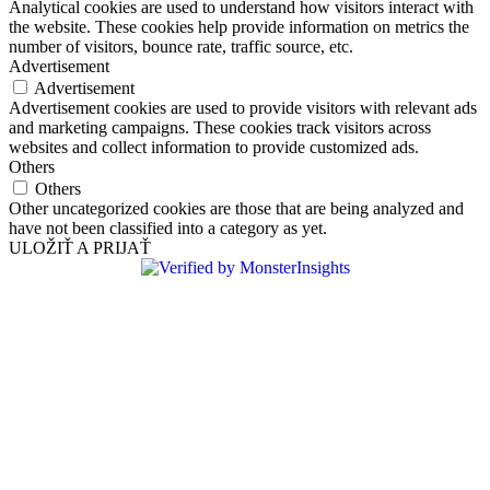
Analytical cookies are used to understand how visitors interact with
the website. These cookies help provide information on metrics the
number of visitors, bounce rate, traffic source, etc.
Advertisement
Advertisement
Advertisement cookies are used to provide visitors with relevant ads
and marketing campaigns. These cookies track visitors across
websites and collect information to provide customized ads.
Others
Others
Other uncategorized cookies are those that are being analyzed and
have not been classified into a category as yet.
ULOŽIŤ A PRIJAŤ