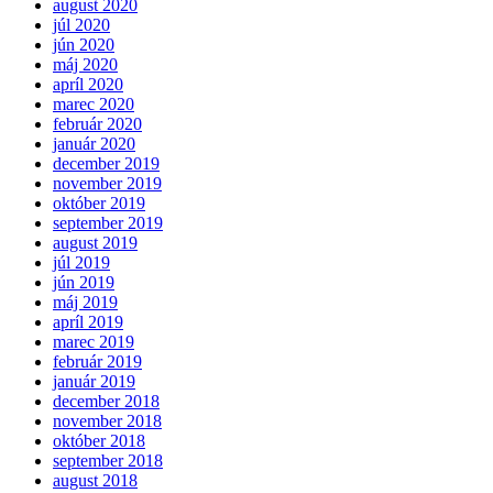
august 2020
júl 2020
jún 2020
máj 2020
apríl 2020
marec 2020
február 2020
január 2020
december 2019
november 2019
október 2019
september 2019
august 2019
júl 2019
jún 2019
máj 2019
apríl 2019
marec 2019
február 2019
január 2019
december 2018
november 2018
október 2018
september 2018
august 2018