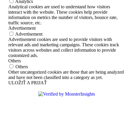
Analytics
Analytical cookies are used to understand how visitors
interact with the website. These cookies help provide
information on metrics the number of visitors, bounce rate,
traffic source, etc.
Advertisement
Advertisement
Advertisement cookies are used to provide visitors with
relevant ads and marketing campaigns. These cookies track
visitors across websites and collect information to provide
customized ads.
Others
Others
Other uncategorized cookies are those that are being analyzed
and have not been classified into a category as yet.
ULOŽIŤ A PRIJAŤ