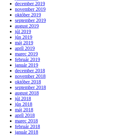
december 2019
november 2019
október 2019
september 2019
august 2019
júl 2019
jún 2019
máj 2019
apríl 2019
marec 2019
február 2019
január 2019
december 2018
november 2018
október 2018
september 2018
august 2018
júl 2018
jún 2018
máj 2018
apríl 2018
marec 2018
február 2018
január 2018