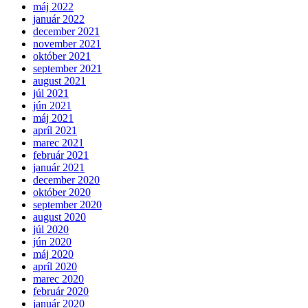
máj 2022
január 2022
december 2021
november 2021
október 2021
september 2021
august 2021
júl 2021
jún 2021
máj 2021
apríl 2021
marec 2021
február 2021
január 2021
december 2020
október 2020
september 2020
august 2020
júl 2020
jún 2020
máj 2020
apríl 2020
marec 2020
február 2020
január 2020