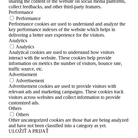
sharing the content of the website on social media platforms,
collect feedbacks, and other third-party features.
Performance
Performance
Performance cookies are used to understand and analyze the
key performance indexes of the website which helps in
delivering a better user experience for the visitors.
Analytics
Analytics
Analytical cookies are used to understand how visitors
interact with the website. These cookies help provide
information on metrics the number of visitors, bounce rate,
traffic source, etc.
Advertisement
Advertisement
Advertisement cookies are used to provide visitors with
relevant ads and marketing campaigns. These cookies track
visitors across websites and collect information to provide
customized ads.
Others
Others
Other uncategorized cookies are those that are being analyzed
and have not been classified into a category as yet.
ULOŽIŤ A PRIJAŤ