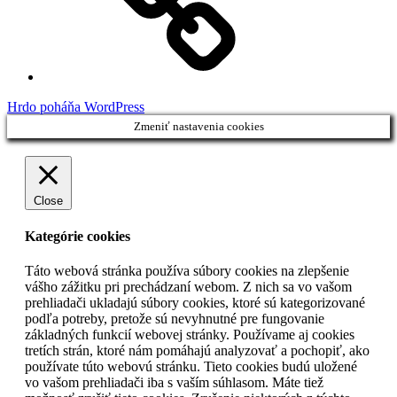
Hrdo poháňa WordPress
Zmeniť nastavenia cookies
Close
Kategórie cookies
Táto webová stránka používa súbory cookies na zlepšenie
vášho zážitku pri prechádzaní webom. Z nich sa vo vašom
prehliadači ukladajú súbory cookies, ktoré sú kategorizované
podľa potreby, pretože sú nevyhnutné pre fungovanie
základných funkcií webovej stránky. Používame aj cookies
tretích strán, ktoré nám pomáhajú analyzovať a pochopiť, ako
používate túto webovú stránku. Tieto cookies budú uložené
vo vašom prehliadači iba s vaším súhlasom. Máte tiež