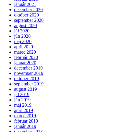
január 2021
december 2020
október 2020
september 2020
august 2020
júl 2020
jún 2020
máj 2020
apríl 2020
marec 2020
február 2020
január 2020
december 2019
november 2019
október 2019
september 2019
august 2019
júl 2019
jún 2019
máj 2019
apríl 2019
marec 2019
február 2019
január 2019
december 2018