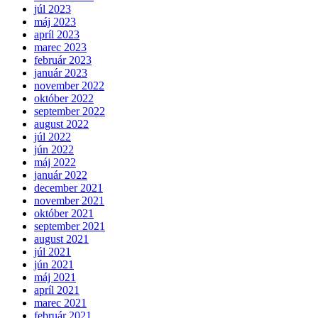
júl 2023
máj 2023
apríl 2023
marec 2023
február 2023
január 2023
november 2022
október 2022
september 2022
august 2022
júl 2022
jún 2022
máj 2022
január 2022
december 2021
november 2021
október 2021
september 2021
august 2021
júl 2021
jún 2021
máj 2021
apríl 2021
marec 2021
február 2021