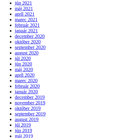
jún 2021
máj 2021
apríl 2021
marec 2021
február 2021
január 2021
december 2020
október 2020
september 2020
august 2020
júl 2020
jún 2020
máj 2020
apríl 2020
marec 2020
február 2020
január 2020
december 2019
november 2019
október 2019
september 2019
august 2019
júl 2019
jún 2019
máj 2019