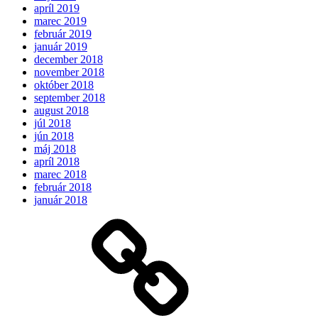
apríl 2019
marec 2019
február 2019
január 2019
december 2018
november 2018
október 2018
september 2018
august 2018
júl 2018
jún 2018
máj 2018
apríl 2018
marec 2018
február 2018
január 2018
Očakávame