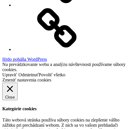
Facebook
Demo
Hrdo poháňa WordPress
Na prevádzkovanie webu a analýzu návštevnosti používame súbory
cookies.
Upraviť
Odmietnuť
Povoliť všetko
Zmeniť nastavenia cookies
Close
Kategórie cookies
Táto webová stránka používa súbory cookies na zlepšenie vášho
zážitku pri prechádzaní webom. Z nich sa vo vašom prehliadači