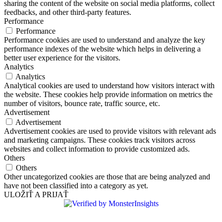
sharing the content of the website on social media platforms, collect
feedbacks, and other third-party features.
Performance
Performance
Performance cookies are used to understand and analyze the key
performance indexes of the website which helps in delivering a
better user experience for the visitors.
Analytics
Analytics
Analytical cookies are used to understand how visitors interact with
the website. These cookies help provide information on metrics the
number of visitors, bounce rate, traffic source, etc.
Advertisement
Advertisement
Advertisement cookies are used to provide visitors with relevant ads
and marketing campaigns. These cookies track visitors across
websites and collect information to provide customized ads.
Others
Others
Other uncategorized cookies are those that are being analyzed and
have not been classified into a category as yet.
ULOŽIŤ A PRIJAŤ