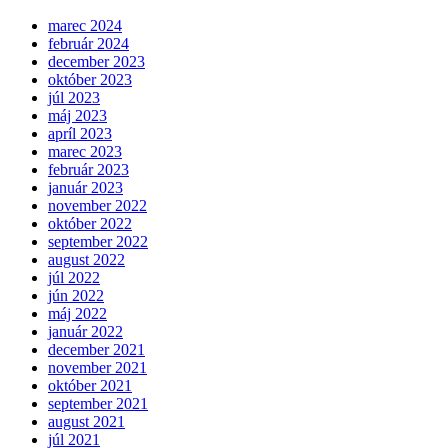
marec 2024
február 2024
december 2023
október 2023
júl 2023
máj 2023
apríl 2023
marec 2023
február 2023
január 2023
november 2022
október 2022
september 2022
august 2022
júl 2022
jún 2022
máj 2022
január 2022
december 2021
november 2021
október 2021
september 2021
august 2021
júl 2021