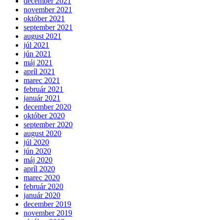
december 2021
november 2021
október 2021
september 2021
august 2021
júl 2021
jún 2021
máj 2021
apríl 2021
marec 2021
február 2021
január 2021
december 2020
október 2020
september 2020
august 2020
júl 2020
jún 2020
máj 2020
apríl 2020
marec 2020
február 2020
január 2020
december 2019
november 2019