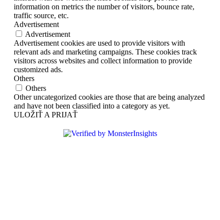
information on metrics the number of visitors, bounce rate,
traffic source, etc.
Advertisement
Advertisement
Advertisement cookies are used to provide visitors with
relevant ads and marketing campaigns. These cookies track
visitors across websites and collect information to provide
customized ads.
Others
Others
Other uncategorized cookies are those that are being analyzed
and have not been classified into a category as yet.
ULOŽIŤ A PRIJAŤ