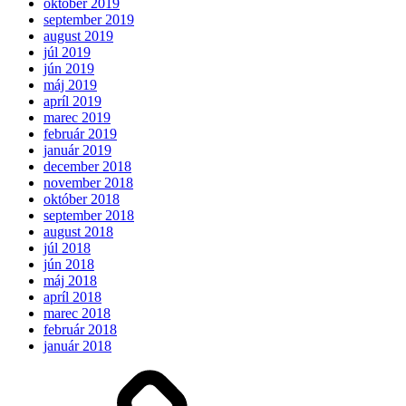
október 2019
september 2019
august 2019
júl 2019
jún 2019
máj 2019
apríl 2019
marec 2019
február 2019
január 2019
december 2018
november 2018
október 2018
september 2018
august 2018
júl 2018
jún 2018
máj 2018
apríl 2018
marec 2018
február 2018
január 2018
Očakávame