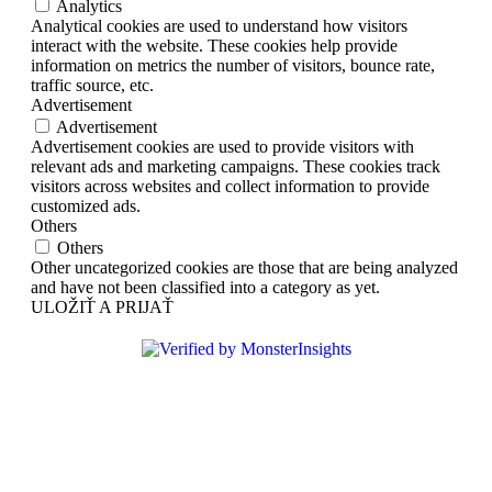
Analytics
Analytical cookies are used to understand how visitors
interact with the website. These cookies help provide
information on metrics the number of visitors, bounce rate,
traffic source, etc.
Advertisement
Advertisement
Advertisement cookies are used to provide visitors with
relevant ads and marketing campaigns. These cookies track
visitors across websites and collect information to provide
customized ads.
Others
Others
Other uncategorized cookies are those that are being analyzed
and have not been classified into a category as yet.
ULOŽIŤ A PRIJAŤ