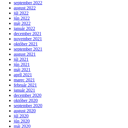
september 2022
august 2022
júl 2022
jún 2022
máj 2022
január 2022
december 2021
november 2021
október 2021
september 2021
august 2021
júl 2021
jún 2021
máj 2021
apríl 2021
marec 2021
február 2021
január 2021
december 2020
október 2020
september 2020
august 2020
júl 2020
jún 2020
máj 2020