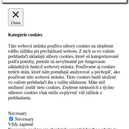
Close
Kategórie cookies
Táto webová stránka používa súbory cookies na zlepšenie
vášho zážitku pri prechádzaní webom. Z nich sa vo vašom
prehliadači ukladajú súbory cookies, ktoré sú kategorizované
podľa potreby, pretože sú nevyhnutné pre fungovanie
základných funkcií webovej stránky. Používame aj cookies
tretích strán, ktoré nám pomáhajú analyzovať a pochopiť, ako
používate túto webovú stránku. Tieto cookies budú uložené
vo vašom prehliadači iba s vaším súhlasom. Máte tiež
možnosť zrušiť tieto cookies. Zrušenie niektorých z týchto
súborov cookies však môže ovplyvniť váš zážitok z
prehliadania.
Necessary
Necessary
Vždy zapnuté