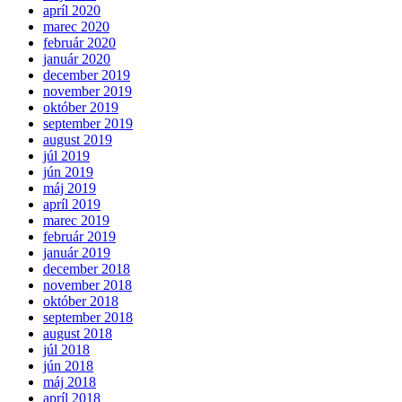
apríl 2020
marec 2020
február 2020
január 2020
december 2019
november 2019
október 2019
september 2019
august 2019
júl 2019
jún 2019
máj 2019
apríl 2019
marec 2019
február 2019
január 2019
december 2018
november 2018
október 2018
september 2018
august 2018
júl 2018
jún 2018
máj 2018
apríl 2018