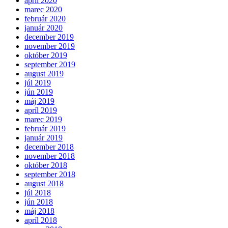
apríl 2020
marec 2020
február 2020
január 2020
december 2019
november 2019
október 2019
september 2019
august 2019
júl 2019
jún 2019
máj 2019
apríl 2019
marec 2019
február 2019
január 2019
december 2018
november 2018
október 2018
september 2018
august 2018
júl 2018
jún 2018
máj 2018
apríl 2018