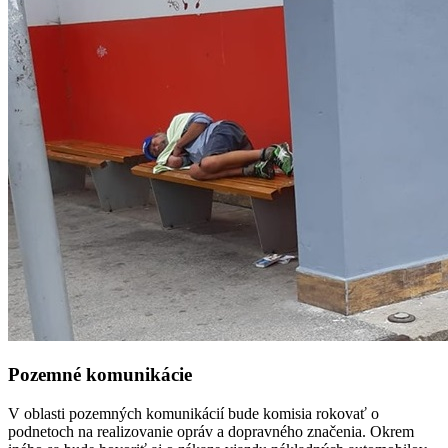
Pozemné komunikácie
V oblasti pozemných komunikácií bude komisia rokovať o
podnetoch na realizovanie opráv a dopravného značenia. Okrem