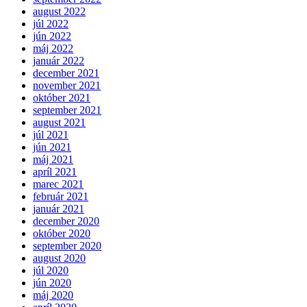
august 2022
júl 2022
jún 2022
máj 2022
január 2022
december 2021
november 2021
október 2021
september 2021
august 2021
júl 2021
jún 2021
máj 2021
apríl 2021
marec 2021
február 2021
január 2021
december 2020
október 2020
september 2020
august 2020
júl 2020
jún 2020
máj 2020