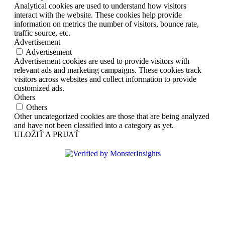
Analytical cookies are used to understand how visitors
interact with the website. These cookies help provide
information on metrics the number of visitors, bounce rate,
traffic source, etc.
Advertisement
Advertisement
Advertisement cookies are used to provide visitors with
relevant ads and marketing campaigns. These cookies track
visitors across websites and collect information to provide
customized ads.
Others
Others
Other uncategorized cookies are those that are being analyzed
and have not been classified into a category as yet.
ULOŽIŤ A PRIJAŤ