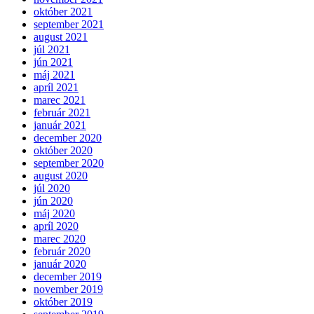
október 2021
september 2021
august 2021
júl 2021
jún 2021
máj 2021
apríl 2021
marec 2021
február 2021
január 2021
december 2020
október 2020
september 2020
august 2020
júl 2020
jún 2020
máj 2020
apríl 2020
marec 2020
február 2020
január 2020
december 2019
november 2019
október 2019