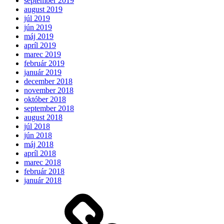
september 2019
august 2019
júl 2019
jún 2019
máj 2019
apríl 2019
marec 2019
február 2019
január 2019
december 2018
november 2018
október 2018
september 2018
august 2018
júl 2018
jún 2018
máj 2018
apríl 2018
marec 2018
február 2018
január 2018
Očakávame