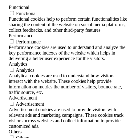
Functional
Functional
Functional cookies help to perform certain functionalities like
sharing the content of the website on social media platforms,
collect feedbacks, and other third-party features.
Performance
Performance
Performance cookies are used to understand and analyze the
key performance indexes of the website which helps in
delivering a better user experience for the visitors.
Analytics
Analytics
Analytical cookies are used to understand how visitors
interact with the website. These cookies help provide
information on metrics the number of visitors, bounce rate,
traffic source, etc.
Advertisement
Advertisement
Advertisement cookies are used to provide visitors with
relevant ads and marketing campaigns. These cookies track
visitors across websites and collect information to provide
customized ads.
Others
Others