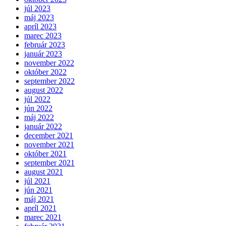
júl 2023
máj 2023
apríl 2023
marec 2023
február 2023
január 2023
november 2022
október 2022
september 2022
august 2022
júl 2022
jún 2022
máj 2022
január 2022
december 2021
november 2021
október 2021
september 2021
august 2021
júl 2021
jún 2021
máj 2021
apríl 2021
marec 2021