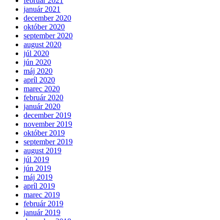
február 2021
január 2021
december 2020
október 2020
september 2020
august 2020
júl 2020
jún 2020
máj 2020
apríl 2020
marec 2020
február 2020
január 2020
december 2019
november 2019
október 2019
september 2019
august 2019
júl 2019
jún 2019
máj 2019
apríl 2019
marec 2019
február 2019
január 2019