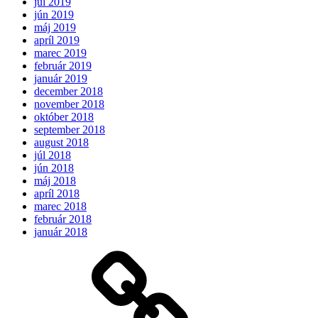
júl 2019
jún 2019
máj 2019
apríl 2019
marec 2019
február 2019
január 2019
december 2018
november 2018
október 2018
september 2018
august 2018
júl 2018
jún 2018
máj 2018
apríl 2018
marec 2018
február 2018
január 2018
Očakávame