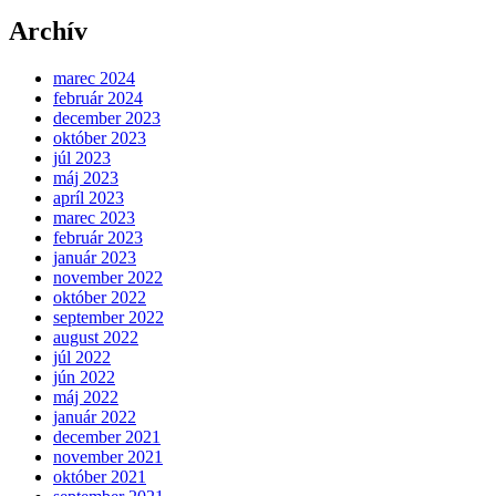
Archív
marec 2024
február 2024
december 2023
október 2023
júl 2023
máj 2023
apríl 2023
marec 2023
február 2023
január 2023
november 2022
október 2022
september 2022
august 2022
júl 2022
jún 2022
máj 2022
január 2022
december 2021
november 2021
október 2021