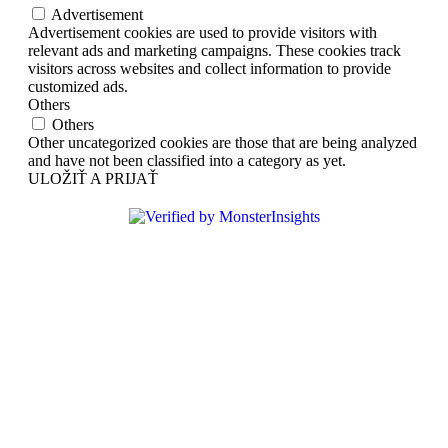
Advertisement
Advertisement cookies are used to provide visitors with
relevant ads and marketing campaigns. These cookies track
visitors across websites and collect information to provide
customized ads.
Others
Others
Other uncategorized cookies are those that are being analyzed
and have not been classified into a category as yet.
ULOŽIŤ A PRIJAŤ