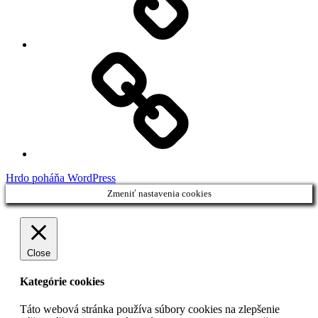
Facebook
Demo
Hrdo poháňa WordPress
Zmeniť nastavenia cookies
Close
Kategórie cookies
Táto webová stránka používa súbory cookies na zlepšenie