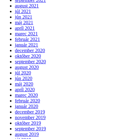
september 2021
august 2021
júl 2021
jún 2021
máj 2021
apríl 2021
marec 2021
február 2021
január 2021
december 2020
október 2020
september 2020
august 2020
júl 2020
jún 2020
máj 2020
apríl 2020
marec 2020
február 2020
január 2020
december 2019
november 2019
október 2019
september 2019
august 2019