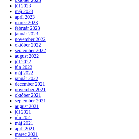
október 2023
júl 2023
máj 2023
apríl 2023
marec 2023
február 2023
január 2023
november 2022
október 2022
september 2022
august 2022
júl 2022
jún 2022
máj 2022
január 2022
december 2021
november 2021
október 2021
september 2021
august 2021
júl 2021
jún 2021
máj 2021
apríl 2021
marec 2021