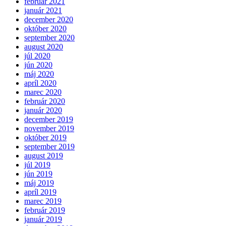
február 2021
január 2021
december 2020
október 2020
september 2020
august 2020
júl 2020
jún 2020
máj 2020
apríl 2020
marec 2020
február 2020
január 2020
december 2019
november 2019
október 2019
september 2019
august 2019
júl 2019
jún 2019
máj 2019
apríl 2019
marec 2019
február 2019
január 2019