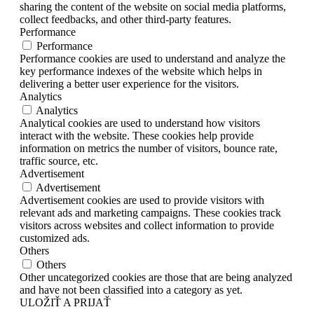
sharing the content of the website on social media platforms,
collect feedbacks, and other third-party features.
Performance
Performance
Performance cookies are used to understand and analyze the
key performance indexes of the website which helps in
delivering a better user experience for the visitors.
Analytics
Analytics
Analytical cookies are used to understand how visitors
interact with the website. These cookies help provide
information on metrics the number of visitors, bounce rate,
traffic source, etc.
Advertisement
Advertisement
Advertisement cookies are used to provide visitors with
relevant ads and marketing campaigns. These cookies track
visitors across websites and collect information to provide
customized ads.
Others
Others
Other uncategorized cookies are those that are being analyzed
and have not been classified into a category as yet.
ULOŽIŤ A PRIJAŤ