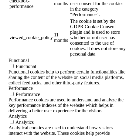
checkbox-
months
user consent for the cookies
performance
in the category
"Performance".
The cookie is set by the
GDPR Cookie Consent
plugin and is used to store
11
viewed_cookie_policy
whether or not user has
months
consented to the use of
cookies. It does not store any
personal data.
Functional
Functional
Functional cookies help to perform certain functionalities like
sharing the content of the website on social media platforms,
collect feedbacks, and other third-party features.
Performance
Performance
Performance cookies are used to understand and analyze the
key performance indexes of the website which helps in
delivering a better user experience for the visitors.
Analytics
Analytics
Analytical cookies are used to understand how visitors
interact with the website. These cookies help provide