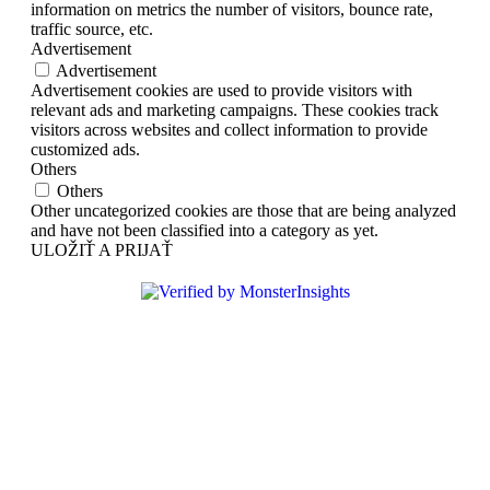
information on metrics the number of visitors, bounce rate,
traffic source, etc.
Advertisement
Advertisement
Advertisement cookies are used to provide visitors with
relevant ads and marketing campaigns. These cookies track
visitors across websites and collect information to provide
customized ads.
Others
Others
Other uncategorized cookies are those that are being analyzed
and have not been classified into a category as yet.
ULOŽIŤ A PRIJAŤ