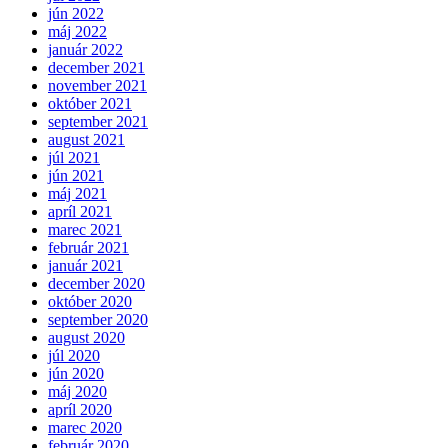
jún 2022
máj 2022
január 2022
december 2021
november 2021
október 2021
september 2021
august 2021
júl 2021
jún 2021
máj 2021
apríl 2021
marec 2021
február 2021
január 2021
december 2020
október 2020
september 2020
august 2020
júl 2020
jún 2020
máj 2020
apríl 2020
marec 2020
február 2020