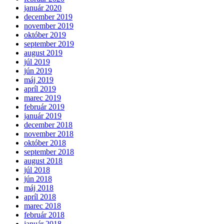
január 2020
december 2019
november 2019
október 2019
september 2019
august 2019
júl 2019
jún 2019
máj 2019
apríl 2019
marec 2019
február 2019
január 2019
december 2018
november 2018
október 2018
september 2018
august 2018
júl 2018
jún 2018
máj 2018
apríl 2018
marec 2018
február 2018
január 2018