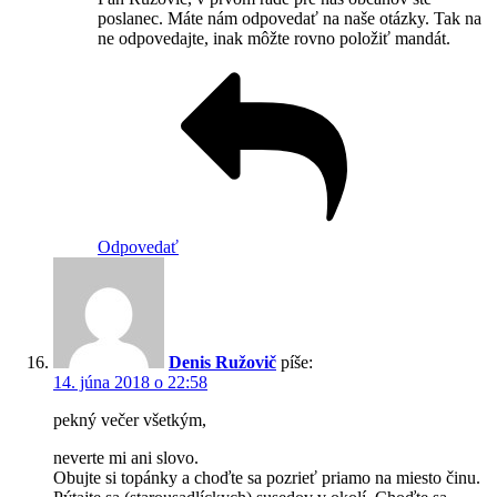
poslanec. Máte nám odpovedať na naše otázky. Tak na
ne odpovedajte, inak môžte rovno položiť mandát.
Odpovedať
Denis Ružovič
píše:
14. júna 2018 o 22:58
pekný večer všetkým,
neverte mi ani slovo.
Obujte si topánky a choďte sa pozrieť priamo na miesto činu.