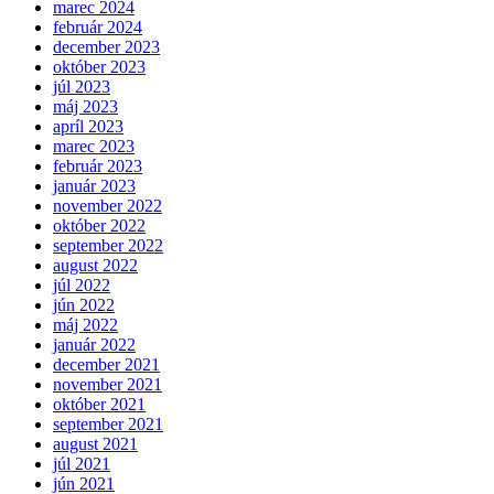
marec 2024
február 2024
december 2023
október 2023
júl 2023
máj 2023
apríl 2023
marec 2023
február 2023
január 2023
november 2022
október 2022
september 2022
august 2022
júl 2022
jún 2022
máj 2022
január 2022
december 2021
november 2021
október 2021
september 2021
august 2021
júl 2021
jún 2021