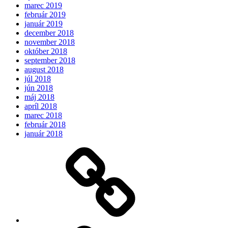
marec 2019
február 2019
január 2019
december 2018
november 2018
október 2018
september 2018
august 2018
júl 2018
jún 2018
máj 2018
apríl 2018
marec 2018
február 2018
január 2018
Očakávame