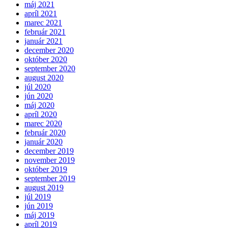
máj 2021
apríl 2021
marec 2021
február 2021
január 2021
december 2020
október 2020
september 2020
august 2020
júl 2020
jún 2020
máj 2020
apríl 2020
marec 2020
február 2020
január 2020
december 2019
november 2019
október 2019
september 2019
august 2019
júl 2019
jún 2019
máj 2019
apríl 2019