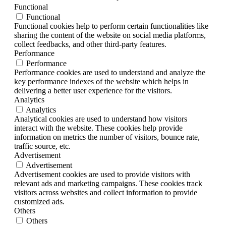
Functional
Functional
Functional cookies help to perform certain functionalities like
sharing the content of the website on social media platforms,
collect feedbacks, and other third-party features.
Performance
Performance
Performance cookies are used to understand and analyze the
key performance indexes of the website which helps in
delivering a better user experience for the visitors.
Analytics
Analytics
Analytical cookies are used to understand how visitors
interact with the website. These cookies help provide
information on metrics the number of visitors, bounce rate,
traffic source, etc.
Advertisement
Advertisement
Advertisement cookies are used to provide visitors with
relevant ads and marketing campaigns. These cookies track
visitors across websites and collect information to provide
customized ads.
Others
Others