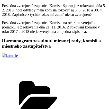
Posledná zverejnená zápisnica Komisie športu je z rokovania dňa 5.
2. 2018, hoci odvtedy mala komisia rokovať aj 5. 3. 2018 a 30. 4.
2018. Zápisnice z týchto rokovaní zatiaľ nie sú zverejnené.
Posledná zverejnená zápisnica Komisie na ochranu verejného
poriadku je z rokovania dňa 21. 11. 2016. Z rokovaní komisie v
roku 2017 a 2018 nie je zverejnená ani jedna zápisnica.
Harmonogram zasadnutí miestnej rady, komisií a
miestneho zastupiteľstva
Kategórie