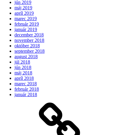
jún 2019
máj 2019
apríl 2019
marec 2019
február 2019
január 2019
december 2018
november 2018
október 2018
september 2018
august 2018
júl 2018
jún 2018
máj 2018
apríl 2018
marec 2018
február 2018
január 2018
Očakávame