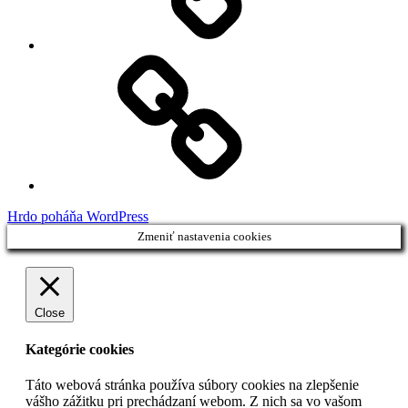
Facebook
Demo
Hrdo poháňa WordPress
Zmeniť nastavenia cookies
Close
Kategórie cookies
Táto webová stránka používa súbory cookies na zlepšenie
vášho zážitku pri prechádzaní webom. Z nich sa vo vašom