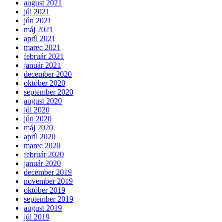
august 2021
júl 2021
jún 2021
máj 2021
apríl 2021
marec 2021
február 2021
január 2021
december 2020
október 2020
september 2020
august 2020
júl 2020
jún 2020
máj 2020
apríl 2020
marec 2020
február 2020
január 2020
december 2019
november 2019
október 2019
september 2019
august 2019
júl 2019