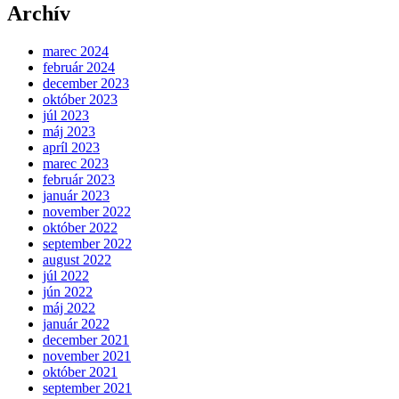
Archív
marec 2024
február 2024
december 2023
október 2023
júl 2023
máj 2023
apríl 2023
marec 2023
február 2023
január 2023
november 2022
október 2022
september 2022
august 2022
júl 2022
jún 2022
máj 2022
január 2022
december 2021
november 2021
október 2021
september 2021