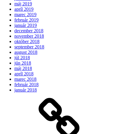
máj 2019
apríl 2019
marec 2019
február 2019
január 2019
december 2018
november 2018
október 2018
september 2018
august 2018
júl 2018
jún 2018
máj 2018
apríl 2018
marec 2018
február 2018
január 2018
Očakávame