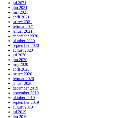
júl 2021
jún 2021
máj 2021
apríl 2021
marec 2021
február 2021
január 2021
december 2020
október 2020
september 2020
august 2020
júl 2020
jún 2020
máj 2020
apríl 2020
marec 2020
február 2020
január 2020
december 2019
november 2019
október 2019
september 2019
august 2019
júl 2019
jún 2019