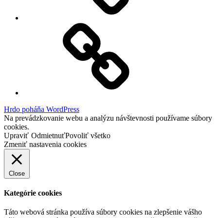
Facebook
Demo
Hrdo poháňa WordPress
Na prevádzkovanie webu a analýzu návštevnosti používame súbory
cookies.
Upraviť
Odmietnuť
Povoliť všetko
Zmeniť nastavenia cookies
Close
Kategórie cookies
Táto webová stránka používa súbory cookies na zlepšenie vášho