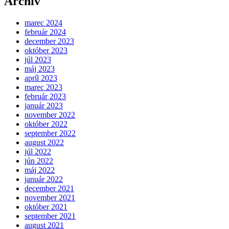
Archív
marec 2024
február 2024
december 2023
október 2023
júl 2023
máj 2023
apríl 2023
marec 2023
február 2023
január 2023
november 2022
október 2022
september 2022
august 2022
júl 2022
jún 2022
máj 2022
január 2022
december 2021
november 2021
október 2021
september 2021
august 2021