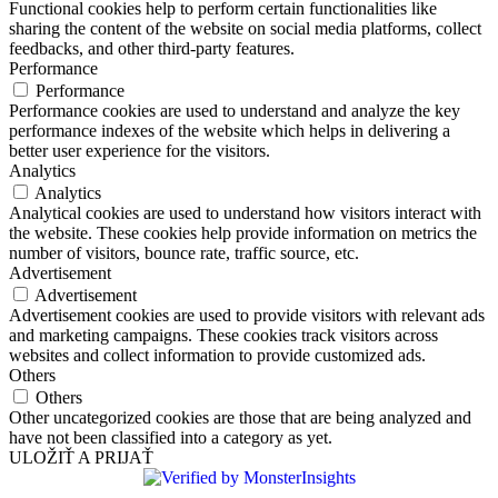
Functional cookies help to perform certain functionalities like
sharing the content of the website on social media platforms, collect
feedbacks, and other third-party features.
Performance
Performance
Performance cookies are used to understand and analyze the key
performance indexes of the website which helps in delivering a
better user experience for the visitors.
Analytics
Analytics
Analytical cookies are used to understand how visitors interact with
the website. These cookies help provide information on metrics the
number of visitors, bounce rate, traffic source, etc.
Advertisement
Advertisement
Advertisement cookies are used to provide visitors with relevant ads
and marketing campaigns. These cookies track visitors across
websites and collect information to provide customized ads.
Others
Others
Other uncategorized cookies are those that are being analyzed and
have not been classified into a category as yet.
ULOŽIŤ A PRIJAŤ