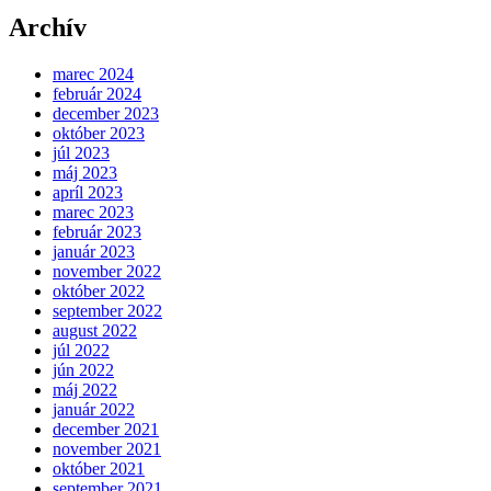
Archív
marec 2024
február 2024
december 2023
október 2023
júl 2023
máj 2023
apríl 2023
marec 2023
február 2023
január 2023
november 2022
október 2022
september 2022
august 2022
júl 2022
jún 2022
máj 2022
január 2022
december 2021
november 2021
október 2021
september 2021