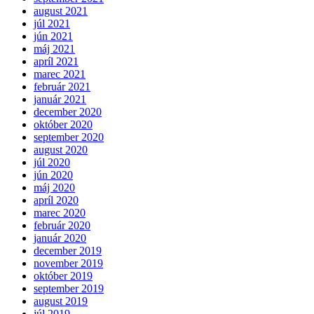
august 2021
júl 2021
jún 2021
máj 2021
apríl 2021
marec 2021
február 2021
január 2021
december 2020
október 2020
september 2020
august 2020
júl 2020
jún 2020
máj 2020
apríl 2020
marec 2020
február 2020
január 2020
december 2019
november 2019
október 2019
september 2019
august 2019
júl 2019