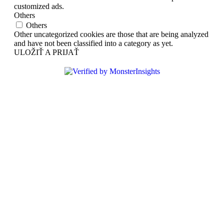
customized ads.
Others
Others
Other uncategorized cookies are those that are being analyzed
and have not been classified into a category as yet.
ULOŽIŤ A PRIJAŤ