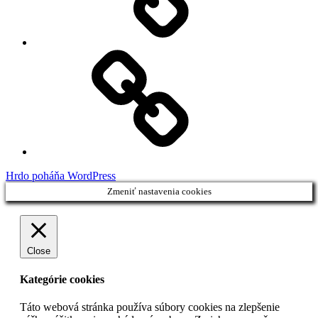
Facebook
Demo
Hrdo poháňa WordPress
Zmeniť nastavenia cookies
Close
Kategórie cookies
Táto webová stránka používa súbory cookies na zlepšenie