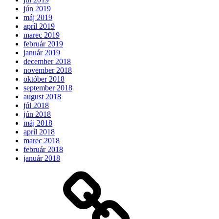
jún 2019
máj 2019
apríl 2019
marec 2019
február 2019
január 2019
december 2018
november 2018
október 2018
september 2018
august 2018
júl 2018
jún 2018
máj 2018
apríl 2018
marec 2018
február 2018
január 2018
Očakávame