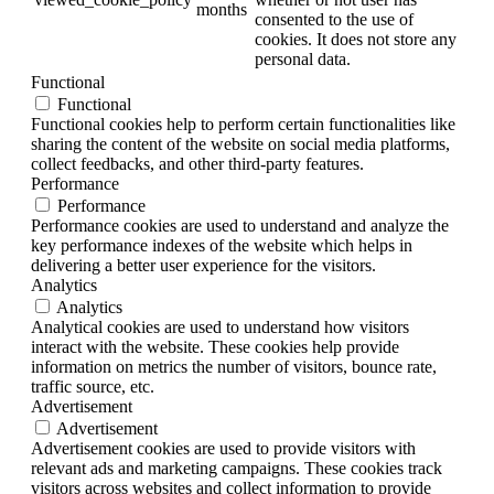
months
consented to the use of
cookies. It does not store any
personal data.
Functional
Functional
Functional cookies help to perform certain functionalities like
sharing the content of the website on social media platforms,
collect feedbacks, and other third-party features.
Performance
Performance
Performance cookies are used to understand and analyze the
key performance indexes of the website which helps in
delivering a better user experience for the visitors.
Analytics
Analytics
Analytical cookies are used to understand how visitors
interact with the website. These cookies help provide
information on metrics the number of visitors, bounce rate,
traffic source, etc.
Advertisement
Advertisement
Advertisement cookies are used to provide visitors with
relevant ads and marketing campaigns. These cookies track
visitors across websites and collect information to provide