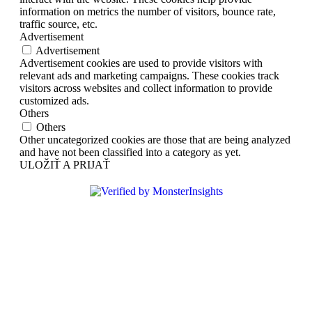
information on metrics the number of visitors, bounce rate,
traffic source, etc.
Advertisement
Advertisement
Advertisement cookies are used to provide visitors with
relevant ads and marketing campaigns. These cookies track
visitors across websites and collect information to provide
customized ads.
Others
Others
Other uncategorized cookies are those that are being analyzed
and have not been classified into a category as yet.
ULOŽIŤ A PRIJAŤ