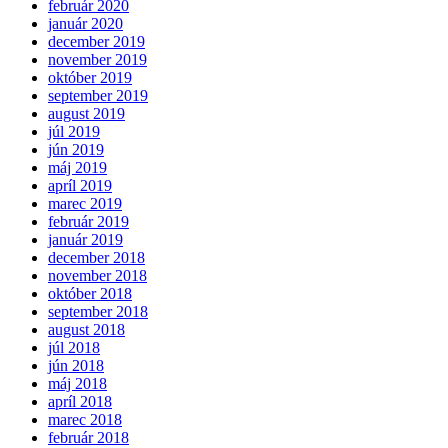
február 2020
január 2020
december 2019
november 2019
október 2019
september 2019
august 2019
júl 2019
jún 2019
máj 2019
apríl 2019
marec 2019
február 2019
január 2019
december 2018
november 2018
október 2018
september 2018
august 2018
júl 2018
jún 2018
máj 2018
apríl 2018
marec 2018
február 2018