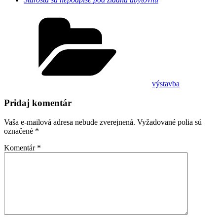
Kategórie
výstavba
Pridaj komentár
Vaša e-mailová adresa nebude zverejnená.
Vyžadované polia sú
označené
*
Komentár
*