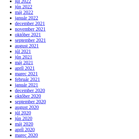
júl 2022
jún 2022
máj 2022
január 2022
december 2021
november 2021
október 2021
september 2021
august 2021
júl 2021
jún 2021
máj 2021
apríl 2021
marec 2021
február 2021
január 2021
december 2020
október 2020
september 2020
august 2020
júl 2020
jún 2020
máj 2020
apríl 2020
marec 2020