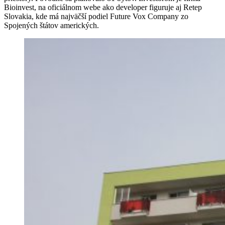
Bioinvest, na oficiálnom webe ako developer figuruje aj Retep
Slovakia, kde má najväčší podiel Future Vox Company zo
Spojených štátov amerických.