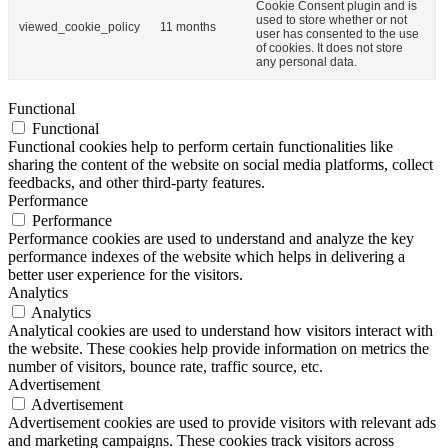
Cookie Consent plugin and is
used to store whether or not
viewed_cookie_policy
11 months
user has consented to the use
of cookies. It does not store
any personal data.
Functional
Functional
Functional cookies help to perform certain functionalities like
sharing the content of the website on social media platforms, collect
feedbacks, and other third-party features.
Performance
Performance
Performance cookies are used to understand and analyze the key
performance indexes of the website which helps in delivering a
better user experience for the visitors.
Analytics
Analytics
Analytical cookies are used to understand how visitors interact with
the website. These cookies help provide information on metrics the
number of visitors, bounce rate, traffic source, etc.
Advertisement
Advertisement
Advertisement cookies are used to provide visitors with relevant ads
and marketing campaigns. These cookies track visitors across