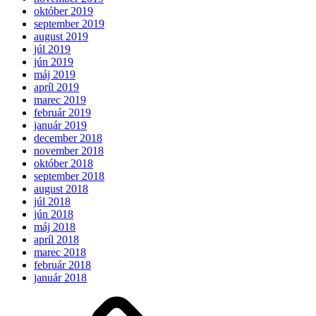
október 2019
september 2019
august 2019
júl 2019
jún 2019
máj 2019
apríl 2019
marec 2019
február 2019
január 2019
december 2018
november 2018
október 2018
september 2018
august 2018
júl 2018
jún 2018
máj 2018
apríl 2018
marec 2018
február 2018
január 2018
Očakávame