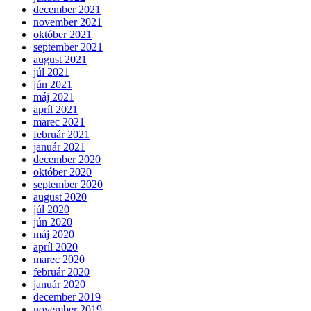
december 2021
november 2021
október 2021
september 2021
august 2021
júl 2021
jún 2021
máj 2021
apríl 2021
marec 2021
február 2021
január 2021
december 2020
október 2020
september 2020
august 2020
júl 2020
jún 2020
máj 2020
apríl 2020
marec 2020
február 2020
január 2020
december 2019
november 2019