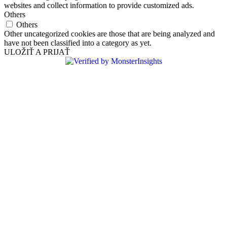
websites and collect information to provide customized ads.
Others
Others
Other uncategorized cookies are those that are being analyzed and
have not been classified into a category as yet.
ULOŽIŤ A PRIJAŤ