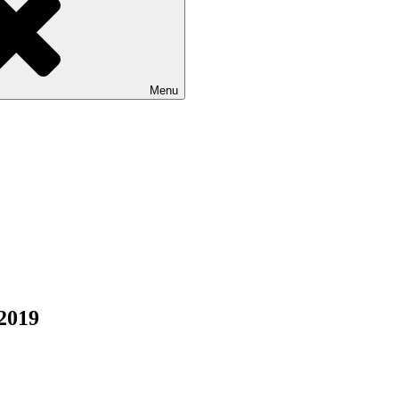
Menu
 2019