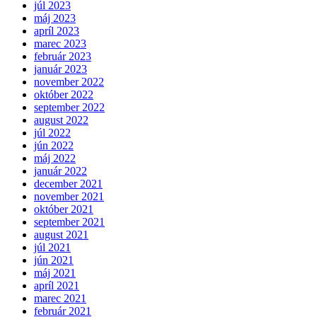
júl 2023
máj 2023
apríl 2023
marec 2023
február 2023
január 2023
november 2022
október 2022
september 2022
august 2022
júl 2022
jún 2022
máj 2022
január 2022
december 2021
november 2021
október 2021
september 2021
august 2021
júl 2021
jún 2021
máj 2021
apríl 2021
marec 2021
február 2021