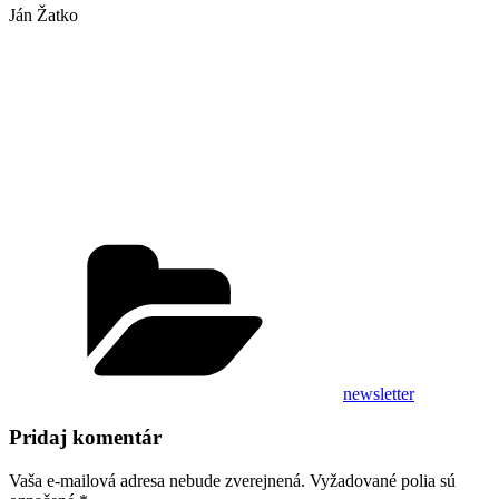
Ján Žatko
Kategórie
newsletter
Pridaj komentár
Vaša e-mailová adresa nebude zverejnená.
Vyžadované polia sú