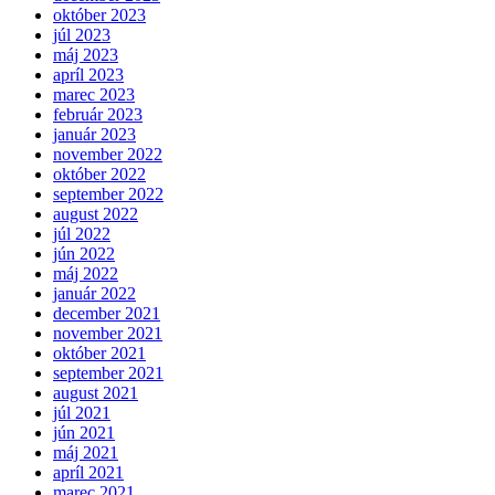
október 2023
júl 2023
máj 2023
apríl 2023
marec 2023
február 2023
január 2023
november 2022
október 2022
september 2022
august 2022
júl 2022
jún 2022
máj 2022
január 2022
december 2021
november 2021
október 2021
september 2021
august 2021
júl 2021
jún 2021
máj 2021
apríl 2021
marec 2021