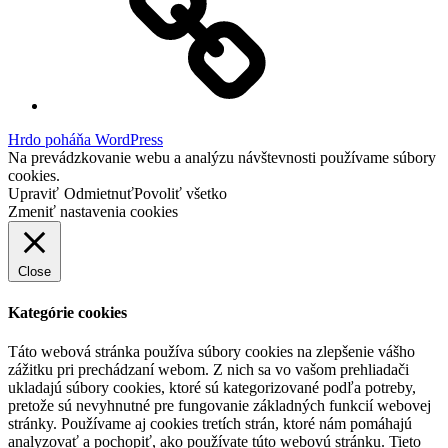
Hrdo poháňa WordPress
Na prevádzkovanie webu a analýzu návštevnosti používame súbory
cookies.
Upraviť
Odmietnuť
Povoliť všetko
Zmeniť nastavenia cookies
Close
Kategórie cookies
Táto webová stránka používa súbory cookies na zlepšenie vášho
zážitku pri prechádzaní webom. Z nich sa vo vašom prehliadači
ukladajú súbory cookies, ktoré sú kategorizované podľa potreby,
pretože sú nevyhnutné pre fungovanie základných funkcií webovej
stránky. Používame aj cookies tretích strán, ktoré nám pomáhajú
analyzovať a pochopiť, ako používate túto webovú stránku. Tieto