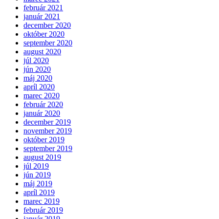
február 2021
január 2021
december 2020
október 2020
september 2020
august 2020
júl 2020
jún 2020
máj 2020
apríl 2020
marec 2020
február 2020
január 2020
december 2019
november 2019
október 2019
september 2019
august 2019
júl 2019
jún 2019
máj 2019
apríl 2019
marec 2019
február 2019
január 2019