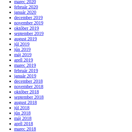
marec 2020
február 2020
január 2020
december 2019
november 2019
október 2019
september 2019
august 2019
júl 2019
jún 2019
máj 2019
apríl 2019
marec 2019
február 2019
január 2019
december 2018
november 2018
október 2018
september 2018
august 2018
júl 2018
jún 2018
máj 2018
apríl 2018
marec 2018