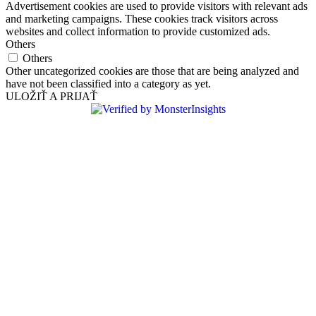
Advertisement cookies are used to provide visitors with relevant ads
and marketing campaigns. These cookies track visitors across
websites and collect information to provide customized ads.
Others
Others
Other uncategorized cookies are those that are being analyzed and
have not been classified into a category as yet.
ULOŽIŤ A PRIJAŤ