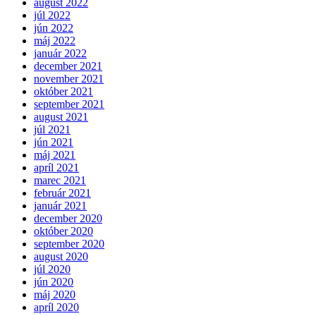
august 2022
júl 2022
jún 2022
máj 2022
január 2022
december 2021
november 2021
október 2021
september 2021
august 2021
júl 2021
jún 2021
máj 2021
apríl 2021
marec 2021
február 2021
január 2021
december 2020
október 2020
september 2020
august 2020
júl 2020
jún 2020
máj 2020
apríl 2020