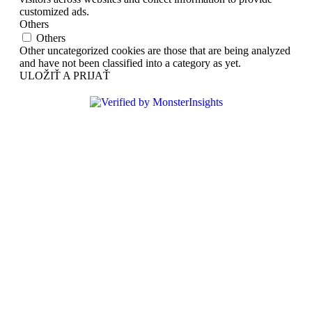
customized ads.
Others
Others
Other uncategorized cookies are those that are being analyzed
and have not been classified into a category as yet.
ULOŽIŤ A PRIJAŤ