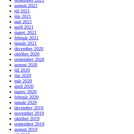
september 2021
august 2021
júl 2021
jún 2021
máj 2021
apríl 2021
marec 2021
február 2021
január 2021
december 2020
október 2020
september 2020
august 2020
júl 2020
jún 2020
máj 2020
apríl 2020
marec 2020
február 2020
január 2020
december 2019
november 2019
október 2019
september 2019
august 2019