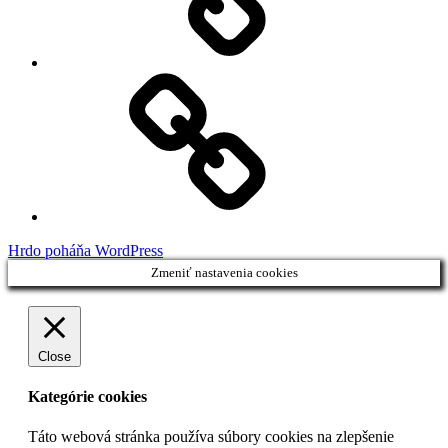
Facebook
Demo
Hrdo poháňa WordPress
Zmeniť nastavenia cookies
Close
Kategórie cookies
Táto webová stránka používa súbory cookies na zlepšenie