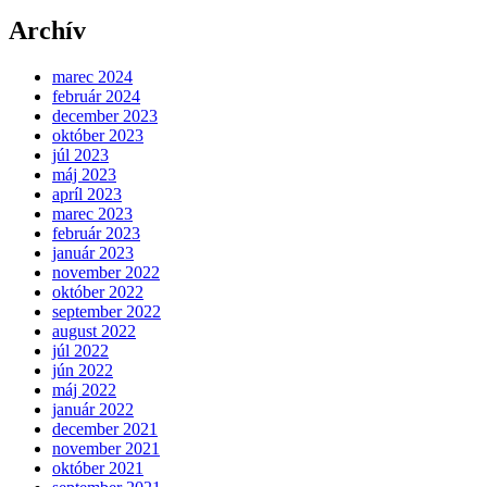
Archív
marec 2024
február 2024
december 2023
október 2023
júl 2023
máj 2023
apríl 2023
marec 2023
február 2023
január 2023
november 2022
október 2022
september 2022
august 2022
júl 2022
jún 2022
máj 2022
január 2022
december 2021
november 2021
október 2021