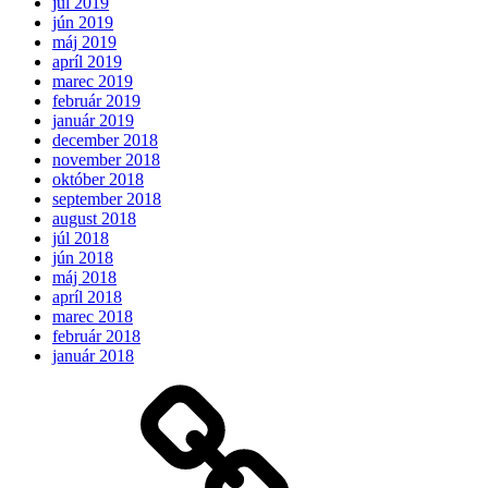
júl 2019
jún 2019
máj 2019
apríl 2019
marec 2019
február 2019
január 2019
december 2018
november 2018
október 2018
september 2018
august 2018
júl 2018
jún 2018
máj 2018
apríl 2018
marec 2018
február 2018
január 2018
Očakávame