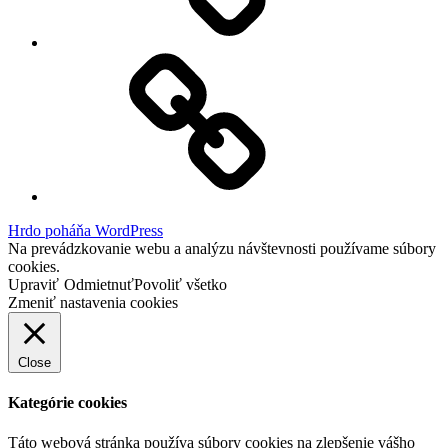
Facebook
Demo
Hrdo poháňa WordPress
Na prevádzkovanie webu a analýzu návštevnosti používame súbory
cookies.
Upraviť
Odmietnuť
Povoliť všetko
Zmeniť nastavenia cookies
Close
Kategórie cookies
Táto webová stránka používa súbory cookies na zlepšenie vášho