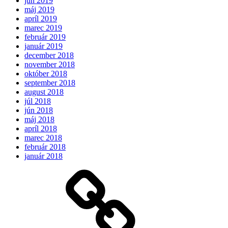
jún 2019
máj 2019
apríl 2019
marec 2019
február 2019
január 2019
december 2018
november 2018
október 2018
september 2018
august 2018
júl 2018
jún 2018
máj 2018
apríl 2018
marec 2018
február 2018
január 2018
Očakávame