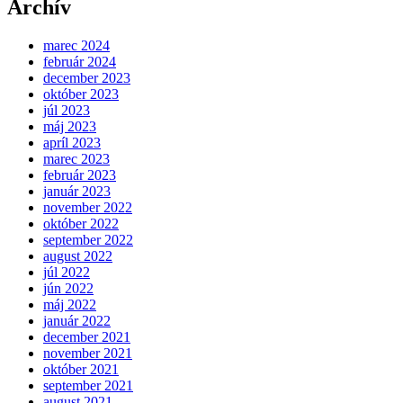
Archív
marec 2024
február 2024
december 2023
október 2023
júl 2023
máj 2023
apríl 2023
marec 2023
február 2023
január 2023
november 2022
október 2022
september 2022
august 2022
júl 2022
jún 2022
máj 2022
január 2022
december 2021
november 2021
október 2021
september 2021
august 2021