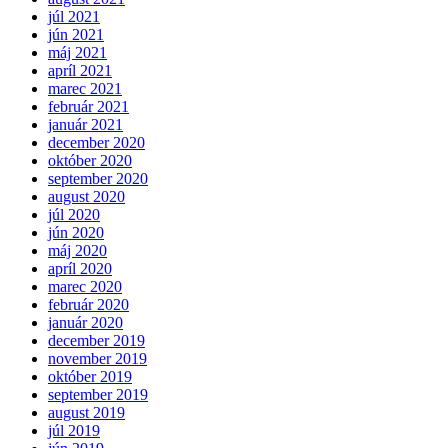
júl 2021
jún 2021
máj 2021
apríl 2021
marec 2021
február 2021
január 2021
december 2020
október 2020
september 2020
august 2020
júl 2020
jún 2020
máj 2020
apríl 2020
marec 2020
február 2020
január 2020
december 2019
november 2019
október 2019
september 2019
august 2019
júl 2019