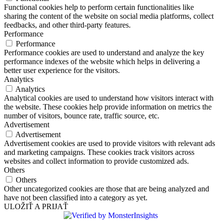
Functional cookies help to perform certain functionalities like
sharing the content of the website on social media platforms, collect
feedbacks, and other third-party features.
Performance
Performance
Performance cookies are used to understand and analyze the key
performance indexes of the website which helps in delivering a
better user experience for the visitors.
Analytics
Analytics
Analytical cookies are used to understand how visitors interact with
the website. These cookies help provide information on metrics the
number of visitors, bounce rate, traffic source, etc.
Advertisement
Advertisement
Advertisement cookies are used to provide visitors with relevant ads
and marketing campaigns. These cookies track visitors across
websites and collect information to provide customized ads.
Others
Others
Other uncategorized cookies are those that are being analyzed and
have not been classified into a category as yet.
ULOŽIŤ A PRIJAŤ