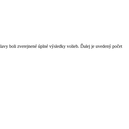
avy boli zverejnené úplné výsledky volieb. Ďalej je uvedený počet