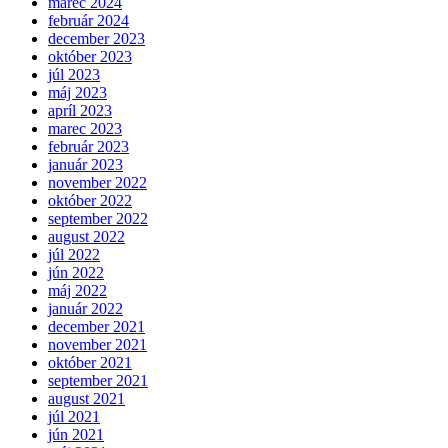
marec 2024
február 2024
december 2023
október 2023
júl 2023
máj 2023
apríl 2023
marec 2023
február 2023
január 2023
november 2022
október 2022
september 2022
august 2022
júl 2022
jún 2022
máj 2022
január 2022
december 2021
november 2021
október 2021
september 2021
august 2021
júl 2021
jún 2021