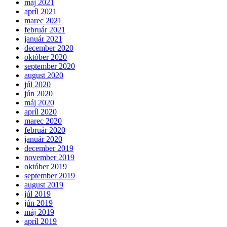
máj 2021
apríl 2021
marec 2021
február 2021
január 2021
december 2020
október 2020
september 2020
august 2020
júl 2020
jún 2020
máj 2020
apríl 2020
marec 2020
február 2020
január 2020
december 2019
november 2019
október 2019
september 2019
august 2019
júl 2019
jún 2019
máj 2019
apríl 2019