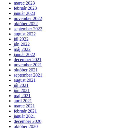
marec 2023
február 2023
január 2023
november 2022
október 2022
september 2022
august 2022
júl 2022
jún 2022
máj 2022
január 2022
december 2021
november 2021
október 2021
september 2021
august 2021
júl 2021
jún 2021
máj 2021
apríl 2021
marec 2021
február 2021
január 2021
december 2020
október 2020