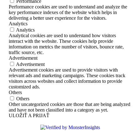
Performance
Performance cookies are used to understand and analyze the
key performance indexes of the website which helps in
delivering a better user experience for the visitors.
Analytics
Analytics
Analytical cookies are used to understand how visitors
interact with the website. These cookies help provide
information on metrics the number of visitors, bounce rate,
traffic source, etc.
Advertisement
Advertisement
Advertisement cookies are used to provide visitors with
relevant ads and marketing campaigns. These cookies track
visitors across websites and collect information to provide
customized ads.
Others
Others
Other uncategorized cookies are those that are being analyzed
and have not been classified into a category as yet.
ULOŽIŤ A PRIJAŤ