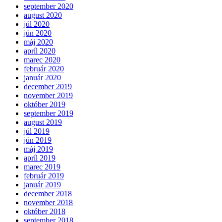
september 2020
august 2020
júl 2020
jún 2020
máj 2020
apríl 2020
marec 2020
február 2020
január 2020
december 2019
november 2019
október 2019
september 2019
august 2019
júl 2019
jún 2019
máj 2019
apríl 2019
marec 2019
február 2019
január 2019
december 2018
november 2018
október 2018
september 2018