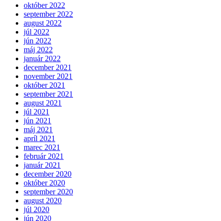
október 2022
september 2022
august 2022
júl 2022
jún 2022
máj 2022
január 2022
december 2021
november 2021
október 2021
september 2021
august 2021
júl 2021
jún 2021
máj 2021
apríl 2021
marec 2021
február 2021
január 2021
december 2020
október 2020
september 2020
august 2020
júl 2020
jún 2020