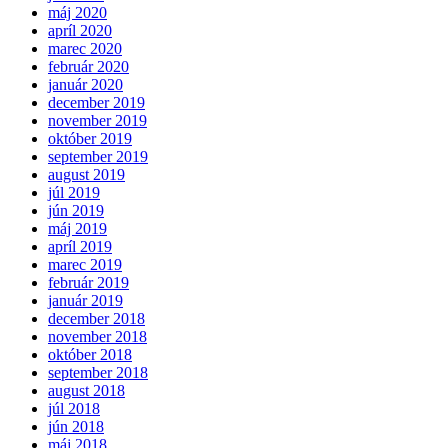
máj 2020
apríl 2020
marec 2020
február 2020
január 2020
december 2019
november 2019
október 2019
september 2019
august 2019
júl 2019
jún 2019
máj 2019
apríl 2019
marec 2019
február 2019
január 2019
december 2018
november 2018
október 2018
september 2018
august 2018
júl 2018
jún 2018
máj 2018